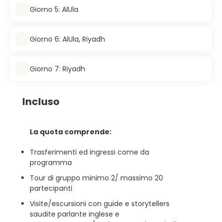
Giorno 5: AlUla
Giorno 6: AlUla, Riyadh
Giorno 7: Riyadh
Incluso
La quota comprende:
Trasferimenti ed ingressi come da
programma
Tour di gruppo minimo 2/ massimo 20
partecipanti
Visite/escursioni con guide e storytellers
saudite parlante inglese e