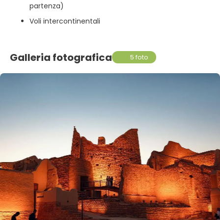
partenza)
Voli intercontinentali
Galleria fotografica
5 foto