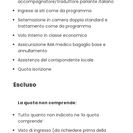
accompagnatore/traduttore parlante italiano
Ingressi ai siti come da programma
Sistemazione in camera doppia standard e
trattamento come da programma
Volo interno in classe economica
Assicurazione IMA medico bagaglio base e
annullamento
Assistenza del corrispondente locale
Quota iscrizione
Escluso
La quota non comprende:
Tutto quanto non indicato ne ‘la quota
comprende’
Visto di ingresso (da richiedere prima della