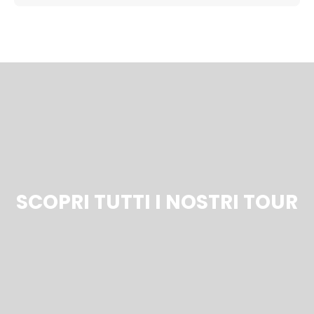
SCOPRI TUTTI I NOSTRI TOUR