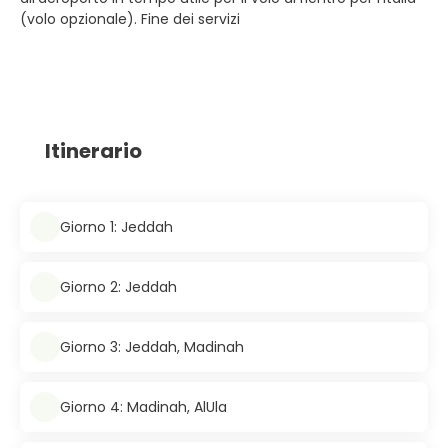
(volo opzionale). Fine dei servizi
Itinerario
Giorno 1: Jeddah
Giorno 2: Jeddah
Giorno 3: Jeddah, Madinah
Giorno 4: Madinah, AlUla