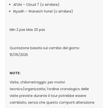
Al’Ula – Cloud 7 (o similare)
Riyadh – Warwich hotel (o similare)
Min 2 pax Max 20 pax
Quotazione basata sul cambio del giorno
15/05/2025
NOTE:
Visite, chilometraggio: per motivi
tecnico/organizzativi, l’ordine cronologico delle
visite previste durante il tour potrebbe essere
cambiato, senza che questo comporti alterazione