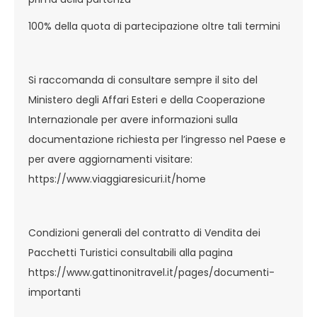
100% della quota di partecipazione oltre tali termini
Si raccomanda di consultare sempre il sito del
Ministero degli Affari Esteri e della Cooperazione
Internazionale per avere informazioni sulla
documentazione richiesta per l’ingresso nel Paese e
per avere aggiornamenti visitare:
https://www.viaggiaresicuri.it/home
Condizioni generali del contratto di Vendita dei
Pacchetti Turistici consultabili alla pagina
https://www.gattinonitravel.it/pages/documenti-
importanti