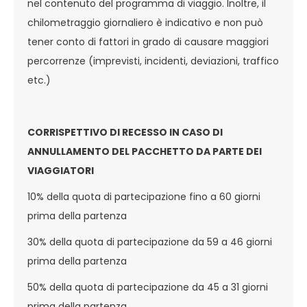
nel contenuto del programma di viaggio. Inoltre, il
chilometraggio giornaliero è indicativo e non può
tener conto di fattori in grado di causare maggiori
percorrenze (imprevisti, incidenti, deviazioni, traffico
etc.)
CORRISPETTIVO DI RECESSO IN CASO DI
ANNULLAMENTO DEL PACCHETTO DA PARTE DEI
VIAGGIATORI
10% della quota di partecipazione fino a 60 giorni
prima della partenza
30% della quota di partecipazione da 59 a 46 giorni
prima della partenza
50% della quota di partecipazione da 45 a 31 giorni
prima della partenza