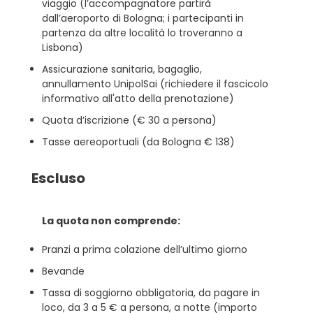
viaggio (l’accompagnatore partirà
dall’aeroporto di Bologna; i partecipanti in
partenza da altre località lo troveranno a
Lisbona)
Assicurazione sanitaria, bagaglio,
annullamento UnipolSai (richiedere il fascicolo
informativo all'atto della prenotazione)
Quota d’iscrizione (€ 30 a persona)
Tasse aereoportuali (da Bologna € 138)
Escluso
La quota non comprende:
Pranzi a prima colazione dell’ultimo giorno
Bevande
Tassa di soggiorno obbligatoria, da pagare in
loco, da 3 a 5 € a persona, a notte (importo