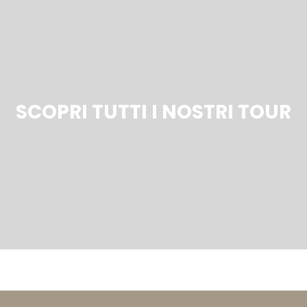
SCOPRI TUTTI I NOSTRI TOUR