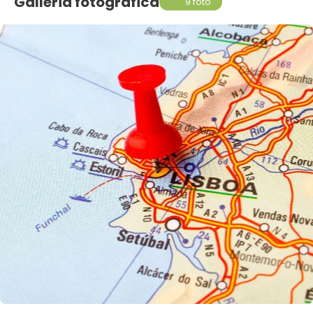
Galleria fotografica
9 foto