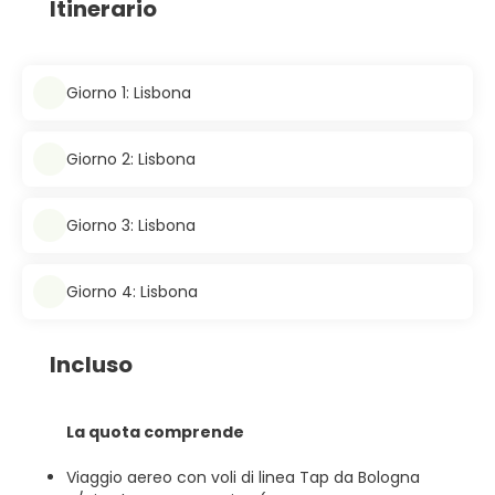
Itinerario
Giorno 1: Lisbona
Giorno 2: Lisbona
Giorno 3: Lisbona
Giorno 4: Lisbona
Incluso
La quota comprende
Viaggio aereo con voli di linea Tap da Bologna