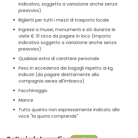
indicativo, soggetto a variazione anche senza
preavviso)
Biglietti per tutti i mezzi di trasporto locale
Ingressi a musei, monumenti e siti durante le
visite € 31 circa da pagare in loco (importo
indicativo soggetto a variazione anche senza
preavviso)
Qualsiasi extra di carattere personale
Peso in eccedenza dei bagagli rispetto ai kg.
indicati (da pagare direttamente alla
compagnia aerea all'imbarco)
Facchinaggio
Mance
Tutto quanto non espressamente indicato alla
voce "la quota comprende"