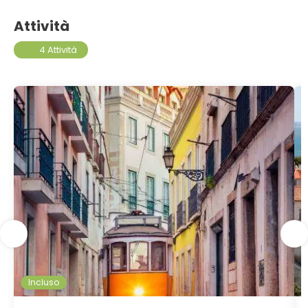
Attività
4 Attività
Incluso