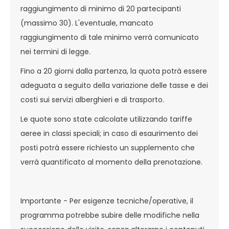
raggiungimento di minimo di 20 partecipanti
(massimo 30). L'eventuale, mancato
raggiungimento di tale minimo verrà comunicato
nei termini di legge.
Fino a 20 giorni dalla partenza, la quota potrà essere
adeguata a seguito della variazione delle tasse e dei
costi sui servizi alberghieri e di trasporto.
Le quote sono state calcolate utilizzando tariffe
aeree in classi speciali; in caso di esaurimento dei
posti potrà essere richiesto un supplemento che
verrà quantificato al momento della prenotazione.
Importante - Per esigenze tecniche/operative, il
programma potrebbe subire delle modifiche nella