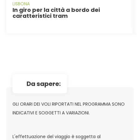
LISBONA
In giro per la città a bordo dei
caratteristici tram
da sapere:
GLI ORARI DEI VOLI RIPORTATI NEL PROGRAMMA SONO
INDICATIVI E SOGGETTI A VARIAZIONI.
L'effettuazione del viaggio è soggetta al