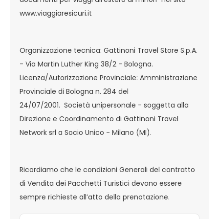
www.viaggiaresicuri.it
Organizzazione tecnica: Gattinoni Travel Store S.p.A.
- Via Martin Luther King 38/2 - Bologna.
Licenza/Autorizzazione Provinciale: Amministrazione
Provinciale di Bologna n. 284 del
24/07/2001. Società unipersonale - soggetta alla
Direzione e Coordinamento di Gattinoni Travel
Network srl a Socio Unico - Milano (MI).
Ricordiamo che le condizioni Generali del contratto
di Vendita dei Pacchetti Turistici devono essere
sempre richieste all’atto della prenotazione.