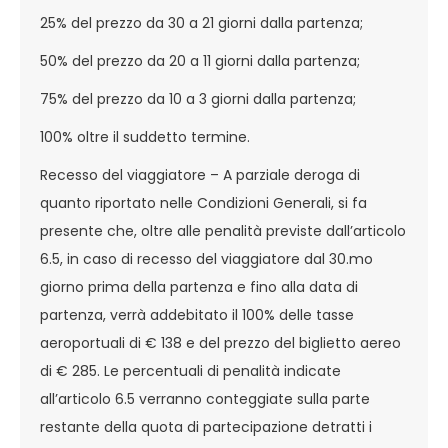
25% del prezzo da 30 a 21 giorni dalla partenza;
50% del prezzo da 20 a 11 giorni dalla partenza;
75% del prezzo da 10 a 3 giorni dalla partenza;
100% oltre il suddetto termine.
Recesso del viaggiatore – A parziale deroga di
quanto riportato nelle Condizioni Generali, si fa
presente che, oltre alle penalità previste dall’articolo
6.5, in caso di recesso del viaggiatore dal 30.mo
giorno prima della partenza e fino alla data di
partenza, verrà addebitato il 100% delle tasse
aeroportuali di € 138 e del prezzo del biglietto aereo
di € 285. Le percentuali di penalità indicate
all’articolo 6.5 verranno conteggiate sulla parte
restante della quota di partecipazione detratti i