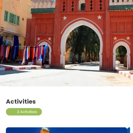
Activities
3 Activities