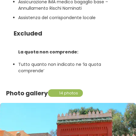
Assicurazione IMA medico bagaglio base –
Annullamento Rischi Nominati
Assistenza del corrispondente locale
Excluded
La quota non comprende:
Tutto quanto non indicato ne ‘la quota
comprende’
Photo gallery
14 photos