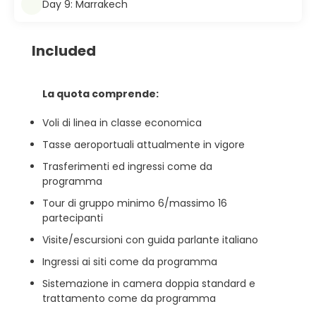
Day 9: Marrakech
Included
La quota comprende:
Voli di linea in classe economica
Tasse aeroportuali attualmente in vigore
Trasferimenti ed ingressi come da
programma
Tour di gruppo minimo 6/massimo 16
partecipanti
Visite/escursioni con guida parlante italiano
Ingressi ai siti come da programma
Sistemazione in camera doppia standard e
trattamento come da programma