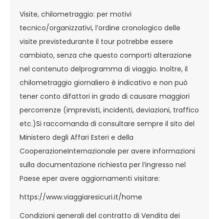
Visite, chilometraggio: per motivi
tecnico/organizzativi, l’ordine cronologico delle
visite previstedurante il tour potrebbe essere
cambiato, senza che questo comporti alterazione
nel contenuto delprogramma di viaggio. Inoltre, il
chilometraggio giornaliero è indicativo e non può
tener conto difattori in grado di causare maggiori
percorrenze (imprevisti, incidenti, deviazioni, traffico
etc.)Si raccomanda di consultare sempre il sito del
Ministero degli Affari Esteri e della
CooperazioneInternazionale per avere informazioni
sulla documentazione richiesta per l’ingresso nel
Paese eper avere aggiornamenti visitare:
https://www.viaggiaresicuri.it/home
Condizioni generali del contratto di Vendita dei