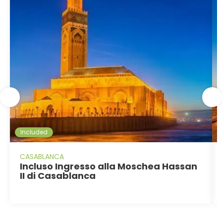
Included
CASABLANCA
Incluso Ingresso alla Moschea Hassan
II di Casablanca