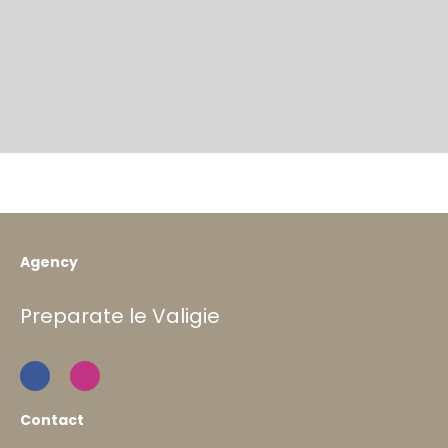
Agency
Preparate le Valigie
Contact