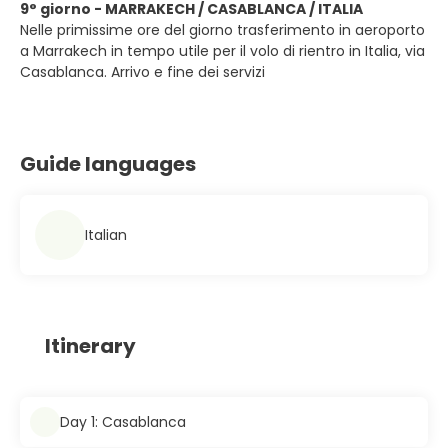
9° giorno - MARRAKECH / CASABLANCA / ITALIA
Nelle primissime ore del giorno trasferimento in aeroporto
a Marrakech in tempo utile per il volo di rientro in Italia, via
Casablanca. Arrivo e fine dei servizi
Guide languages
Italian
Itinerary
Day 1: Casablanca