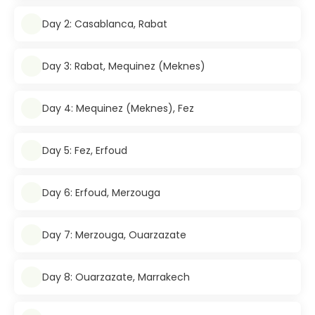
Day 2: Casablanca, Rabat
Day 3: Rabat, Mequinez (Meknes)
Day 4: Mequinez (Meknes), Fez
Day 5: Fez, Erfoud
Day 6: Erfoud, Merzouga
Day 7: Merzouga, Ouarzazate
Day 8: Ouarzazate, Marrakech