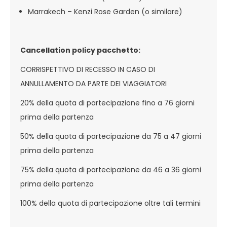
Marrakech – Kenzi Rose Garden (o similare)
Cancellation policy pacchetto:
CORRISPETTIVO DI RECESSO IN CASO DI
ANNULLAMENTO DA PARTE DEI VIAGGIATORI
20% della quota di partecipazione fino a 76 giorni
prima della partenza
50% della quota di partecipazione da 75 a 47 giorni
prima della partenza
75% della quota di partecipazione da 46 a 36 giorni
prima della partenza
100% della quota di partecipazione oltre tali termini