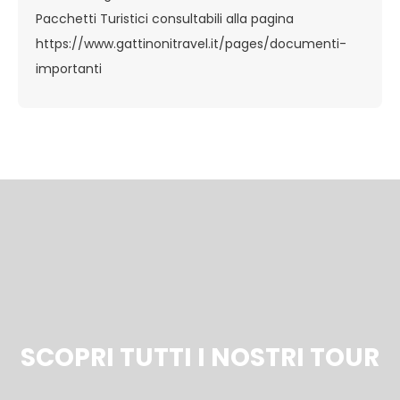
Pacchetti Turistici consultabili alla pagina
https://www.gattinonitravel.it/pages/documenti-
importanti
SCOPRI TUTTI I NOSTRI TOUR