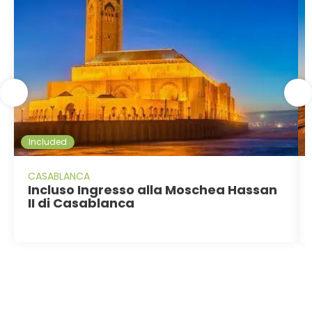
Included
CASABLANCA
Incluso Ingresso alla Moschea Hassan
II di Casablanca