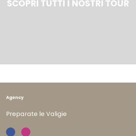
SCOPRI TUTTI I NOSTRI TOUR
Agency
Preparate le Valigie