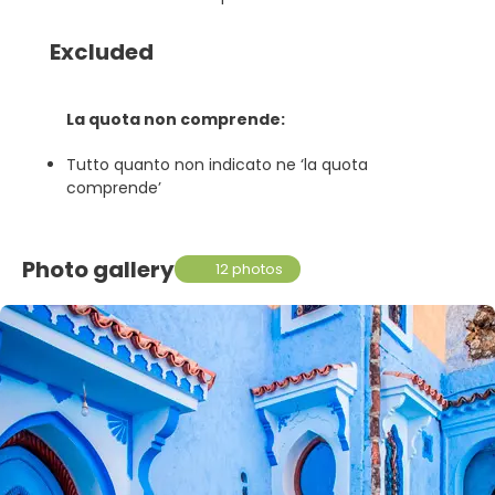
Excluded
La quota non comprende:
Tutto quanto non indicato ne ‘la quota
comprende’
Photo gallery
12 photos