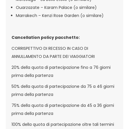
Ouarzazate – Karam Palace (o similare)
Marrakech – Kenzi Rose Garden (o similare)
Cancellation policy pacchetto:
CORRISPETTIVO DI RECESSO IN CASO DI
ANNULLAMENTO DA PARTE DEI VIAGGIATORI
20% della quota di partecipazione fino a 76 giorni
prima della partenza
50% della quota di partecipazione da 75 a 46 giorni
prima della partenza
75% della quota di partecipazione da 45 a 36 giorni
prima della partenza
100% della quota di partecipazione oltre tali termini