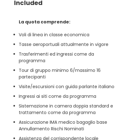
Included
La quota comprende:
Voli di linea in classe economica
Tasse aeroportuali attualmente in vigore
Trasferimenti ed ingressi come da
programma
Tour di gruppo minimo 6/massimo 16
partecipanti
Visite/escursioni con guida parlante italiano
Ingressi ai siti come da programma
Sistemazione in camera doppia standard e
trattamento come da programma
Assicurazione IMA medico bagaglio base
Annullamento Rischi Nominati
Assistenza del corrispondente locale