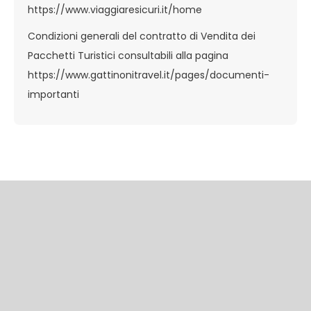
https://www.viaggiaresicuri.it/home
Condizioni generali del contratto di Vendita dei
Pacchetti Turistici consultabili alla pagina
https://www.gattinonitravel.it/pages/documenti-
importanti