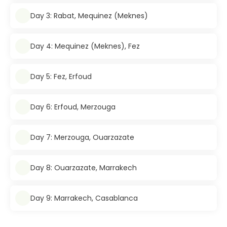
Day 3: Rabat, Mequinez (Meknes)
Day 4: Mequinez (Meknes), Fez
Day 5: Fez, Erfoud
Day 6: Erfoud, Merzouga
Day 7: Merzouga, Ouarzazate
Day 8: Ouarzazate, Marrakech
Day 9: Marrakech, Casablanca