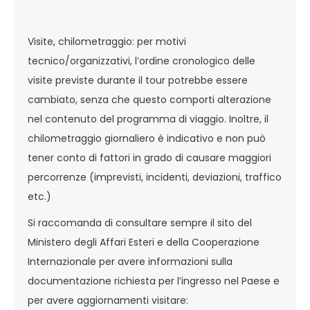
Visite, chilometraggio: per motivi
tecnico/organizzativi, l’ordine cronologico delle
visite previste durante il tour potrebbe essere
cambiato, senza che questo comporti alterazione
nel contenuto del programma di viaggio. Inoltre, il
chilometraggio giornaliero è indicativo e non può
tener conto di fattori in grado di causare maggiori
percorrenze (imprevisti, incidenti, deviazioni, traffico
etc.)
Si raccomanda di consultare sempre il sito del
Ministero degli Affari Esteri e della Cooperazione
Internazionale per avere informazioni sulla
documentazione richiesta per l’ingresso nel Paese e
per avere aggiornamenti visitare: