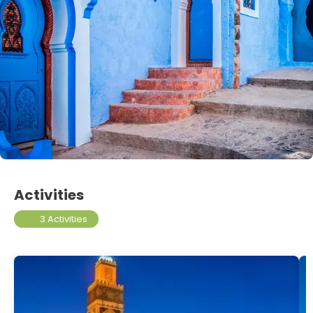
Activities
3 Activities