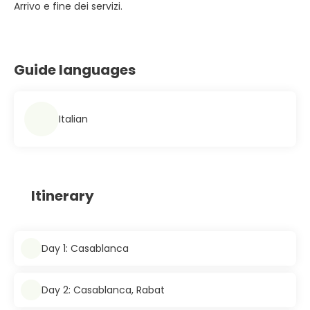
Arrivo e fine dei servizi.
Guide languages
Italian
Itinerary
Day 1: Casablanca
Day 2: Casablanca, Rabat