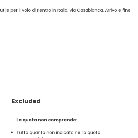
 per il volo di rientro in Italia, via Casablanca. Arrivo e fine
Excluded
La quota non comprende:
Tutto quanto non indicato ne ‘la quota