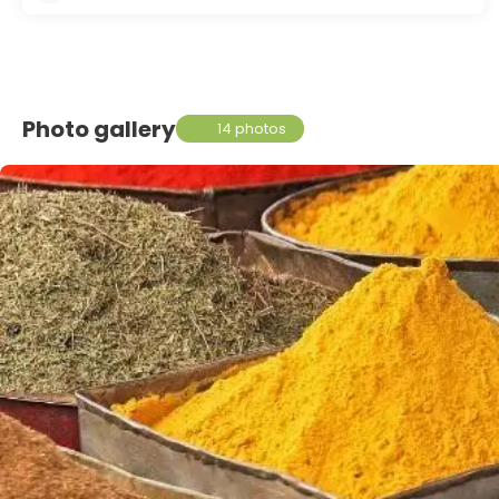
Photo gallery
14 photos