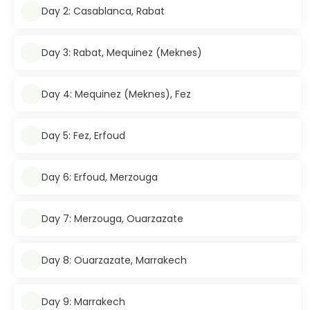
Day 2: Casablanca, Rabat
Day 3: Rabat, Mequinez (Meknes)
Day 4: Mequinez (Meknes), Fez
Day 5: Fez, Erfoud
Day 6: Erfoud, Merzouga
Day 7: Merzouga, Ouarzazate
Day 8: Ouarzazate, Marrakech
Day 9: Marrakech