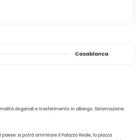
Casablanca
 formalità doganali e trasferimento in albergo. Sistemazione
paese: si potrà ammirare il Palazzo Reale, la piazza