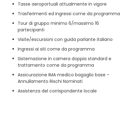
Tasse aeroportuali attualmente in vigore
Trasferimenti ed ingressi come da programma
Tour di gruppo minimo 6/massimo 16
partecipanti
Visite/escursioni con guida parlante italiano
Ingressi ai siti come da programma
Sistemazione in camera doppia standard e
trattamento come da programma
Assicurazione IMA medico bagaglio base –
Annullamento Rischi Nominati
Assistenza del corrispondente locale