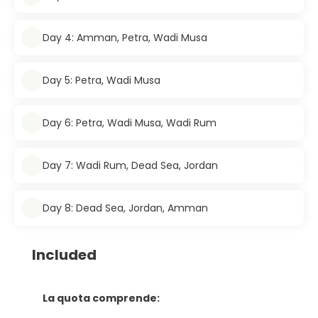
Day 4: Amman, Petra, Wadi Musa
Day 5: Petra, Wadi Musa
Day 6: Petra, Wadi Musa, Wadi Rum
Day 7: Wadi Rum, Dead Sea, Jordan
Day 8: Dead Sea, Jordan, Amman
Included
La quota comprende: