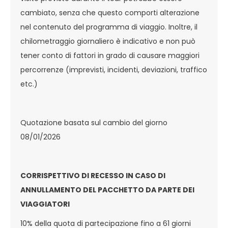
cambiato, senza che questo comporti alterazione
nel contenuto del programma di viaggio. Inoltre, il
chilometraggio giornaliero è indicativo e non può
tener conto di fattori in grado di causare maggiori
percorrenze (imprevisti, incidenti, deviazioni, traffico
etc.)
Quotazione basata sul cambio del giorno
08/01/2026
CORRISPETTIVO DI RECESSO IN CASO DI
ANNULLAMENTO DEL PACCHETTO DA PARTE DEI
VIAGGIATORI
10% della quota di partecipazione fino a 61 giorni