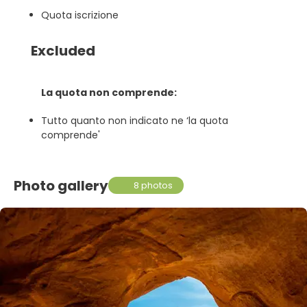
Quota iscrizione
Excluded
La quota non comprende:
Tutto quanto non indicato ne ‘la quota
comprende'
Photo gallery
8 photos