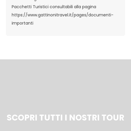
Pacchetti Turistici consultabili alla pagina
https://www.gattinonitravel.it/pages/documenti-
importanti
SCOPRI TUTTI I NOSTRI TOUR