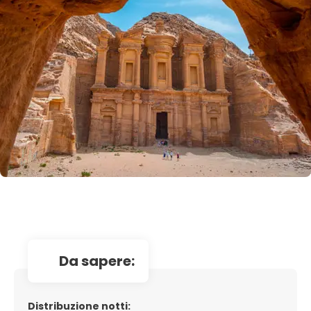
da sapere:
Distribuzione notti: