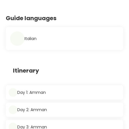
Guide languages
Italian
Itinerary
Day 1: Amman
Day 2: Amman
Day 3: Amman