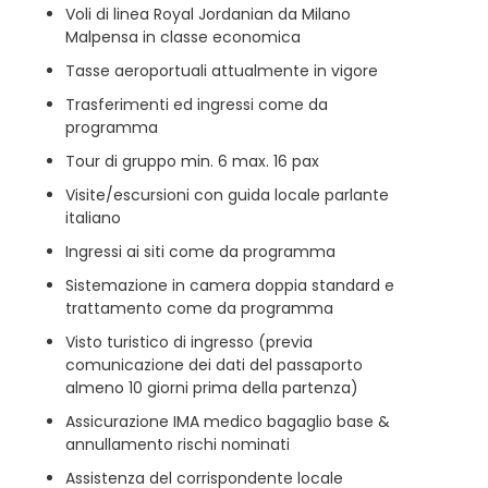
Voli di linea Royal Jordanian da Milano
Malpensa in classe economica
Tasse aeroportuali attualmente in vigore
Trasferimenti ed ingressi come da
programma
Tour di gruppo min. 6 max. 16 pax
Visite/escursioni con guida locale parlante
italiano
Ingressi ai siti come da programma
Sistemazione in camera doppia standard e
trattamento come da programma
Visto turistico di ingresso (previa
comunicazione dei dati del passaporto
almeno 10 giorni prima della partenza)
Assicurazione IMA medico bagaglio base &
annullamento rischi nominati
Assistenza del corrispondente locale