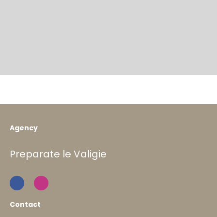
Agency
Preparate le Valigie
Contact