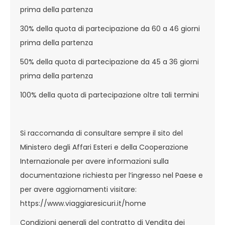
prima della partenza
30% della quota di partecipazione da 60 a 46 giorni
prima della partenza
50% della quota di partecipazione da 45 a 36 giorni
prima della partenza
100% della quota di partecipazione oltre tali termini
Si raccomanda di consultare sempre il sito del
Ministero degli Affari Esteri e della Cooperazione
Internazionale per avere informazioni sulla
documentazione richiesta per l’ingresso nel Paese e
per avere aggiornamenti visitare:
https://www.viaggiaresicuri.it/home
Condizioni generali del contratto di Vendita dei