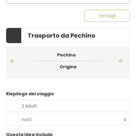
Dettagli
Trasporto da Pechino
Pechino
Origine
Riepilogo del viaggio
2 Adulti
notti
4
Questa idea include