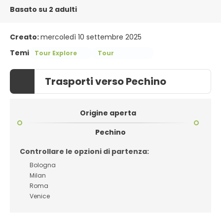
Basato su 2 adulti
Creato:
mercoledì 10 settembre 2025
Temi
Tour Explore
Tour
Trasporti verso Pechino
Origine aperta
Pechino
Controllare le opzioni di partenza:
Bologna
Milan
Roma
Venice